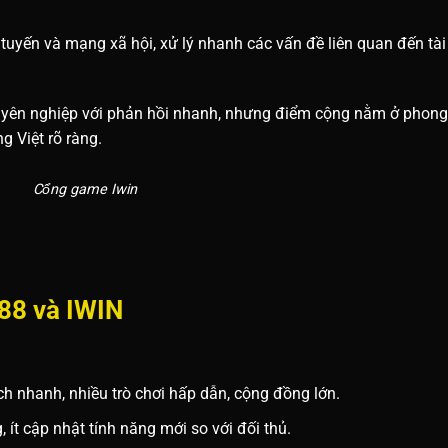
 tuyến và mạng xã hội, xử lý nhanh các vấn đề liên quan đến tài
huyên nghiệp với phản hồi nhanh, nhưng điểm cộng nằm ở phong
g Việt rõ ràng.
Cổng game Iwin
88 và IWIN
ch nhanh, nhiều trò chơi hấp dẫn, cộng đồng lớn.
 ít cập nhật tính năng mới so với đối thủ.