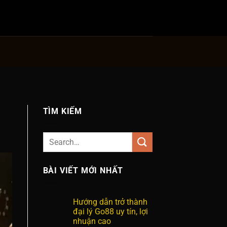
TÌM KIẾM
BÀI VIẾT MỚI NHẤT
Hướng dẫn trở thành
đại lý Go88 uy tín, lợi
nhuận cao