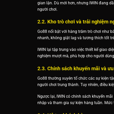
gian lận. Dù mới hơn, nhưng IWIN đang d
người chơi.
2.2. Kho trò chơi và trải nghiệm 
Go88 nổi bật với hàng trăm trò chơi như bài
nhanh, không giật lag và tương thích tốt trê
IWIN lại tập trung vào việc thiết kế giao d
nghiệm mượt mà, phù hợp cho người dùng tr
2.3. Chính sách khuyến mãi và ưu
Go88 thường xuyên tổ chức các sự kiện t
người chơi trung thành. Tuy nhiên, điều ki
Ngược lại, IWIN có chính sách khuyến mãi 
nhập và tham gia sự kiện hàng tuần. Mức 