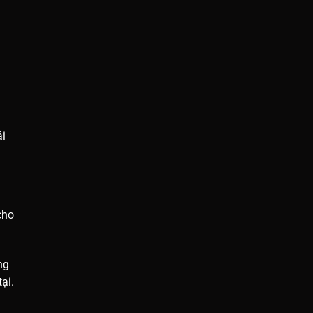
ải
cho
ng
ại.