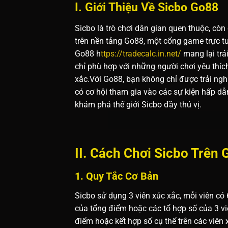
I. Giới Thiệu Về Sicbo Go88
Sicbo là trò chơi dân gian quen thuộc, còn 
trên nền tảng Go88, một cổng game trực tuy
Go88 h
ttps://tradecalc.in.net/
mang lại trả
chỉ phù hợp với những người chơi yêu thíc
xắc.Với Go88, bạn không chỉ được trải ngh
có cơ hội tham gia vào các sự kiện hấp dẫ
khám phá thế giới Sicbo đầy thú vị.
II. Cách Chơi Sicbo Trên
1. Quy Tắc Cơ Bản
Sicbo sử dụng 3 viên xúc xắc, mỗi viên có 
của tổng điểm hoặc các tổ hợp số của 3 vi
điểm hoặc kết hợp số cụ thể trên các viên 