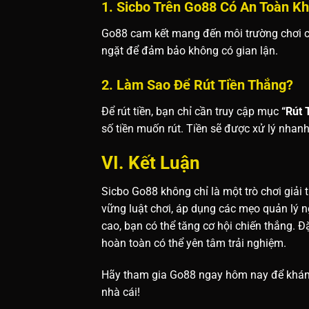
1. Sicbo Trên Go88 Có An Toàn K
Go88 cam kết mang đến môi trường chơi 
ngặt để đảm bảo không có gian lận.
2. Làm Sao Để Rút Tiền Thắng?
Để rút tiền, bạn chỉ cần truy cập mục
“Rút 
số tiền muốn rút. Tiền sẽ được xử lý nha
VI. Kết Luận
Sicbo Go88 không chỉ là một trò chơi giải
vững luật chơi, áp dụng các mẹo quản lý n
cao, bạn có thể tăng cơ hội chiến thắng. Đặ
hoàn toàn có thể yên tâm trải nghiệm.
Hãy tham gia Go88 ngay hôm nay để khám 
nhà cái!