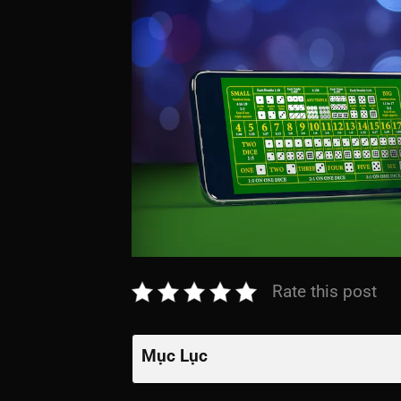
Rate this post
Mục Lục