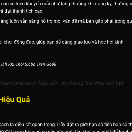
c các sự kiện khuyến mãi như tặng thưởng khi đăng ký, thưởng 
hi đạt thành tích cao.
àng luôn sẵn sàng hỗ trợ mọi vấn đề mà bạn gặp phải trong q
 chơi đông đảo, giúp bạn dễ dàng giao lưu và học hỏi kinh
 Ích Khi Chơi Sicbo Trên Go88
hám phá sảnh hấp dẫn và những trò chơi nổi bật
 Hiệu Quả
ách là điều rất quan trọng. Hãy đặt ra giới hạn số tiền bạn có t
ờ đặt cược toàn bộ số vốn vào một lần chơi duy nhất để tránh r