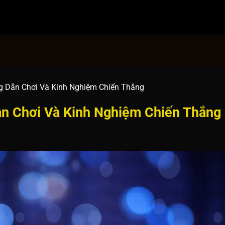
g Dẫn Chơi Và Kinh Nghiệm Chiến Thắng
n Chơi Và Kinh Nghiệm Chiến Thắng