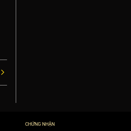
CHỨNG NHẬN