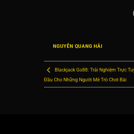
NGUYỄN QUANG HẢI
Blackjack Go88: Trải Nghiệm Trực T
Đầu Cho Những Người Mê Trò Chơi Bài