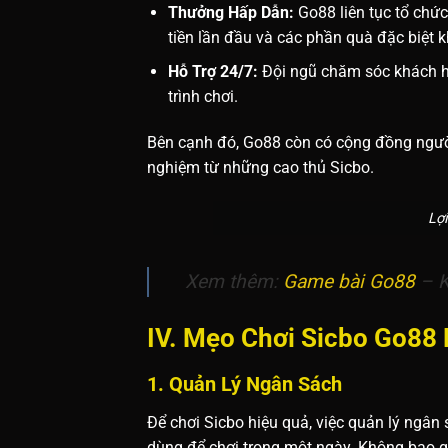
Thưởng Hấp Dẫn:
Go88 liên tục tổ chứ
tiền lần đầu và các phần quà đặc biệt k
Hỗ Trợ 24/7:
Đội ngũ chăm sóc khách h
trình chơi.
Bên cạnh đó, Go88 còn có cộng đồng người
nghiệm từ những cao thủ Sicbo.
Lợi
Xem thêm:
Game bài Go88
– K
IV. Mẹo Chơi Sicbo Go88
1. Quản Lý Ngân Sách
Để chơi Sicbo hiệu quả, việc quản lý ngân s
dùng để chơi trong một ngày. Không bao gi